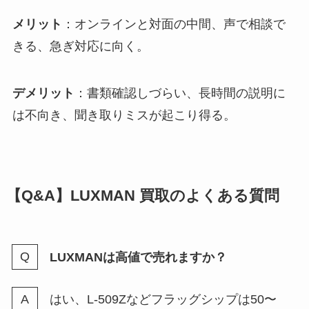
メリット
：オンラインと対面の中間、声で相談で
きる、急ぎ対応に向く。
デメリット
：書類確認しづらい、長時間の説明に
は不向き、聞き取りミスが起こり得る。
【Q&A】LUXMAN 買取のよくある質問
LUXMANは高値で売れますか？
はい、L-509Zなどフラッグシップは50〜