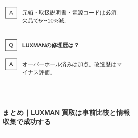
元箱・取扱説明書・電源コードは必須。
欠品で5〜10%減。
LUXMANの修理歴は？
オーバーホール済みは加点。改造歴はマ
イナス評価。
まとめ｜LUXMAN 買取は事前比較と情報
収集で成功する