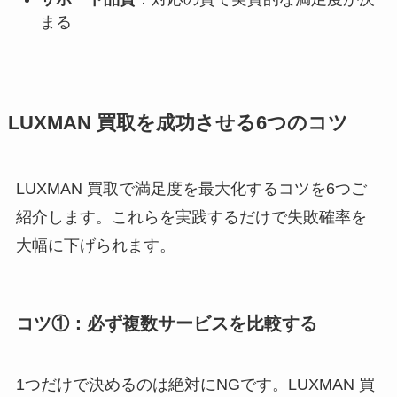
まる
LUXMAN 買取を成功させる6つのコツ
LUXMAN 買取で満足度を最大化するコツを6つご
紹介します。これらを実践するだけで失敗確率を
大幅に下げられます。
コツ①：必ず複数サービスを比較する
1つだけで決めるのは絶対にNGです。LUXMAN 買