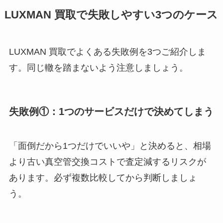
LUXMAN 買取で失敗しやすい3つのケース
LUXMAN 買取でよくある失敗例を3つご紹介しま
す。同じ轍を踏まないよう注意しましょう。
失敗例①：1つのサービスだけで決めてしまう
「面倒だから1つだけでいいや」と決めると、相場
より古い真空管交換コストで査定減するリスクが
あります。必ず複数比較してから判断しましょ
う。