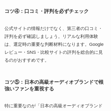
コツ④：口コミ・評判を必ずチェック
公式サイトの情報だけでなく、第三者の口コミ・
評判を必ず確認しましょう。リアルな利用体験
は、選定時の重要な判断材料になります。Google
レビュー・SNS・比較サイトの評判を総合的に見
るのがおすすめです。
コツ⑤：日本の高級オーディオブランドで根
強いファンを重視する
特に重要なのが「日本の高級オーディオブランド