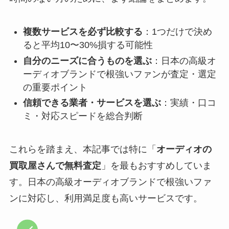
複数サービスを必ず比較する
：1つだけで決め
ると平均10〜30%損する可能性
自分のニーズに合うものを選ぶ
：日本の高級オ
ーディオブランドで根強いファンが査定・選定
の重要ポイント
信頼できる業者・サービスを選ぶ
：実績・口コ
ミ・対応スピードを総合判断
これらを踏まえ、本記事では特に「
オーディオの
買取屋さんで無料査定
」を最もおすすめしていま
す。日本の高級オーディオブランドで根強いファ
ンに対応し、利用満足度も高いサービスです。