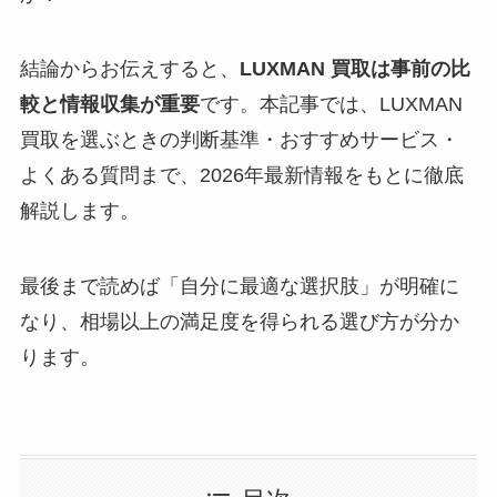
結論からお伝えすると、
LUXMAN 買取は事前の比
較と情報収集が重要
です。本記事では、LUXMAN
買取を選ぶときの判断基準・おすすめサービス・
よくある質問まで、2026年最新情報をもとに徹底
解説します。
最後まで読めば「自分に最適な選択肢」が明確に
なり、相場以上の満足度を得られる選び方が分か
ります。