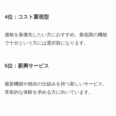
4位：コスト重視型
価格を最優先したい方におすすめ。最低限の機能
で十分という方には選択肢になります。
5位：新興サービス
最新機能や独自の仕組みを持つ新しいサービス。
革新的な体験を求める方に向いています。