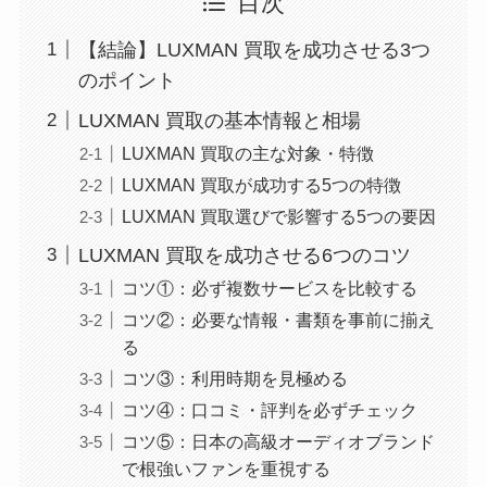
目次
【結論】LUXMAN 買取を成功させる3つ
のポイント
LUXMAN 買取の基本情報と相場
LUXMAN 買取の主な対象・特徴
LUXMAN 買取が成功する5つの特徴
LUXMAN 買取選びで影響する5つの要因
LUXMAN 買取を成功させる6つのコツ
コツ①：必ず複数サービスを比較する
コツ②：必要な情報・書類を事前に揃え
る
コツ③：利用時期を見極める
コツ④：口コミ・評判を必ずチェック
コツ⑤：日本の高級オーディオブランド
で根強いファンを重視する