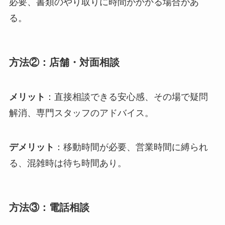
必要、書類のやり取りに時間がかかる場合があ
る。
方法②：店舗・対面相談
メリット
：直接相談できる安心感、その場で疑問
解消、専門スタッフのアドバイス。
デメリット
：移動時間が必要、営業時間に縛られ
る、混雑時は待ち時間あり。
方法③：電話相談