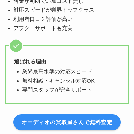
料金が明朗で追加コスト無し
対応スピードが業界トップクラス
利用者口コミ評価が高い
アフターサポートも充実
選ばれる理由
業界最高水準の対応スピード
無料相談・キャンセル対応OK
専門スタッフが完全サポート
オーディオの買取屋さんで無料査定