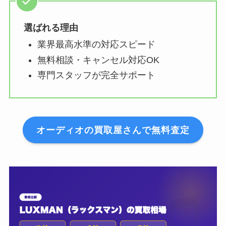
選ばれる理由
業界最高水準の対応スピード
無料相談・キャンセル対応OK
専門スタッフが完全サポート
オーディオの買取屋さんで無料査定