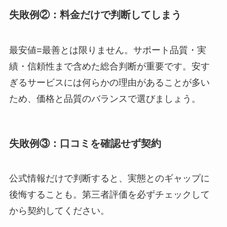
失敗例②：料金だけで判断してしまう
最安値=最善とは限りません。サポート品質・実
績・信頼性まで含めた総合判断が重要です。安す
ぎるサービスには何らかの理由があることが多い
ため、価格と品質のバランスで選びましょう。
失敗例③：口コミを確認せず契約
公式情報だけで判断すると、実態とのギャップに
後悔することも。第三者評価を必ずチェックして
から契約してください。