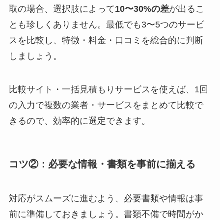
取の場合、選択肢によって
10〜30%の差
が出るこ
とも珍しくありません。最低でも3〜5つのサービ
スを比較し、特徴・料金・口コミを総合的に判断
しましょう。
比較サイト・一括見積もりサービスを使えば、1回
の入力で複数の業者・サービスをまとめて比較で
きるので、効率的に選定できます。
コツ②：必要な情報・書類を事前に揃える
対応がスムーズに進むよう、必要書類や情報は事
前に準備しておきましょう。書類不備で時間がか