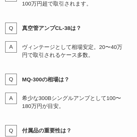
100万円超で取引されます。
真空管アンプCL-38は？
ヴィンテージとして相場安定。20〜40万
円で取引されるケース多数。
MQ-300の相場は？
希少な300Bシングルアンプとして100〜
180万円が目安。
付属品の重要性は？