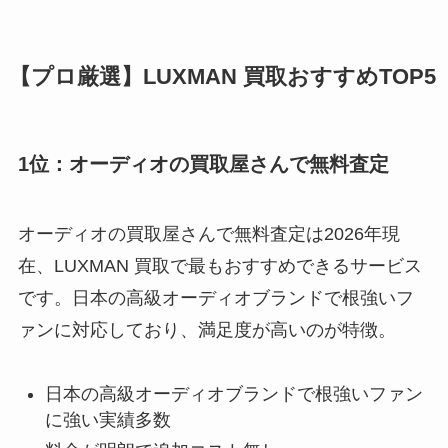
【プロ厳選】LUXMAN 買取おすすめTOP5
1位：オーディオの買取屋さんで無料査定
オーディオの買取屋さんで無料査定は2026年現
在、LUXMAN 買取で最もおすすめできるサービス
です。日本の高級オーディオブランドで根強いフ
ァンに対応しており、満足度が高いのが特徴。
日本の高級オーディオブランドで根強いファン
に強い実績多数