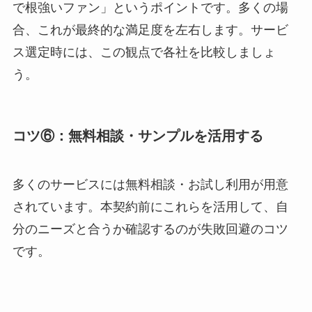
で根強いファン」というポイントです。多くの場
合、これが最終的な満足度を左右します。サービ
ス選定時には、この観点で各社を比較しましょ
う。
コツ⑥：無料相談・サンプルを活用する
多くのサービスには無料相談・お試し利用が用意
されています。本契約前にこれらを活用して、自
分のニーズと合うか確認するのが失敗回避のコツ
です。