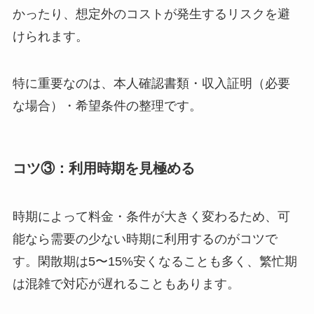
かったり、想定外のコストが発生するリスクを避
けられます。
特に重要なのは、本人確認書類・収入証明（必要
な場合）・希望条件の整理です。
コツ③：利用時期を見極める
時期によって料金・条件が大きく変わるため、可
能なら需要の少ない時期に利用するのがコツで
す。閑散期は5〜15%安くなることも多く、繁忙期
は混雑で対応が遅れることもあります。