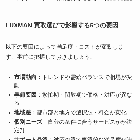
LUXMAN 買取選びで影響する5つの要因
以下の要因によって満足度・コストが変動しま
す。事前に把握しておきましょう。
市場動向
：トレンドや需給バランスで相場が変
動
季節要因
：繁忙期・閑散期で価格・対応が異な
る
地域差
：都市部と地方で選択肢・料金が変化
個別ニーズ
：自分の条件に合うサービスかが決
定打
サポート品質
：対応の質で実質的な満足度が決