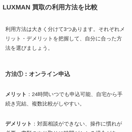
LUXMAN 買取の利用方法を比較
利用方法は大きく分けて3つあります。それぞれメ
リット・デメリットを把握して、自分に合った方
法を選びましょう。
方法①：オンライン申込
メリット
：24時間いつでも申込可能、自宅から手
続き完結、複数比較がしやすい。
デメリット
：対面相談ができない、操作に慣れが