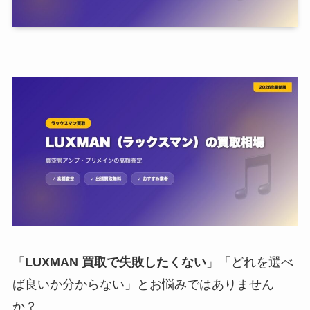
「
LUXMAN 買取で失敗したくない
」「どれを選べ
ば良いか分からない」とお悩みではありません
か？