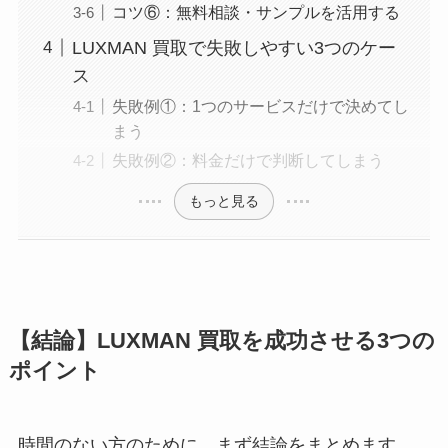
コツ⑥：無料相談・サンプルを活用する
LUXMAN 買取で失敗しやすい3つのケー
ス
失敗例①：1つのサービスだけで決めてし
まう
失敗例②：料金だけで判断してしまう
もっと見る
【結論】LUXMAN 買取を成功させる3つの
ポイント
時間のない方のために、まず結論をまとめます。