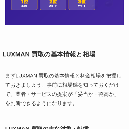
LUXMAN 買取の基本情報と相場
まずLUXMAN 買取の基本情報と料金相場を把握し
ておきましょう。事前に相場感を知っておくだけ
で、業者・サービスの提案が「妥当か・割高か」
を判断できるようになります。
LUXMAN 買取の主な対象・特徴