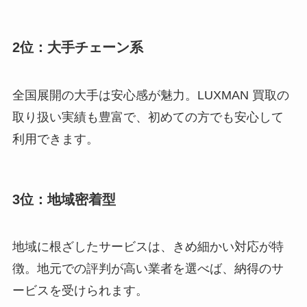
2位：大手チェーン系
全国展開の大手は安心感が魅力。LUXMAN 買取の
取り扱い実績も豊富で、初めての方でも安心して
利用できます。
3位：地域密着型
地域に根ざしたサービスは、きめ細かい対応が特
徴。地元での評判が高い業者を選べば、納得のサ
ービスを受けられます。