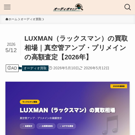
ホーム
オーディオ買取
LUXMAN（ラックスマン）の買取
2026
相場｜真空管アンプ・プリメイン
5/12
の高額査定【2026年】
AD
2026年5月10日
2026年5月12日
オーディオ買取