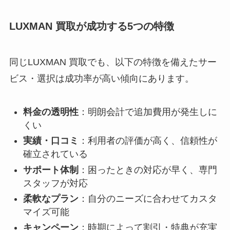
LUXMAN 買取が成功する5つの特徴
同じLUXMAN 買取でも、以下の特徴を備えたサー
ビス・選択は成功率が高い傾向にあります。
料金の透明性
：明朗会計で追加費用が発生しに
くい
実績・口コミ
：利用者の評価が高く、信頼性が
確立されている
サポート体制
：困ったときの対応が早く、専門
スタッフが対応
柔軟なプラン
：自分のニーズに合わせてカスタ
マイズ可能
キャンペーン
：時期によって割引・特典が充実