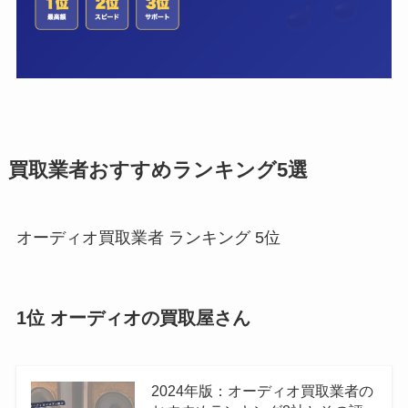
買取業者おすすめランキング5選
オーディオ買取業者 ランキング 5位
1位 オーディオの買取屋さん
2024年版：オーディオ買取業者の