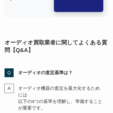
オーディオ買取業者に関してよくある質
問【Q&A】
オーディオの査定基準は？
オーディオ機器の査定を最大化するため
には
以下の4つの基準を理解し、準備すること
が重要です。