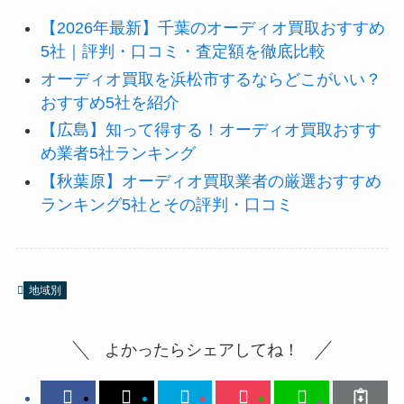
【2026年最新】千葉のオーディオ買取おすすめ
5社｜評判・口コミ・査定額を徹底比較
オーディオ買取を浜松市するならどこがいい？
おすすめ5社を紹介
【広島】知って得する！オーディオ買取おすす
め業者5社ランキング
【秋葉原】オーディオ買取業者の厳選おすすめ
ランキング5社とその評判・口コミ
地域別
よかったらシェアしてね！