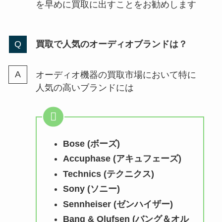
を早めに買取に出すことをお勧めします
買取で人気のオーディオブランドは？
オーディオ機器の買取市場において特に
人気の高いブランドには
Bose (ボーズ)
Accuphase (アキュフェーズ)
Technics (テクニクス)
Sony (ソニー)
Sennheiser (ゼンハイザー)
Bang & Olufsen (バング＆オル