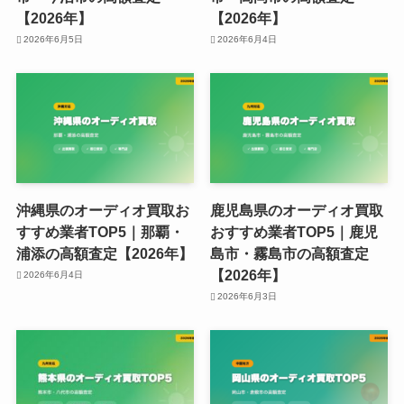
【2026年】
【2026年】
2026年6月5日
2026年6月4日
沖縄県のオーディオ買取お
鹿児島県のオーディオ買取
すすめ業者TOP5｜那覇・
おすすめ業者TOP5｜鹿児
浦添の高額査定【2026年】
島市・霧島市の高額査定
【2026年】
2026年6月4日
2026年6月3日