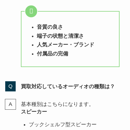
音質の良さ
端子の状態と清潔さ
人気メーカー・ブランド
付属品の完備
買取対応しているオーディオの種類は？
基本種別はこちらになります。
スピーカー
ブックシェルフ型スピーカー