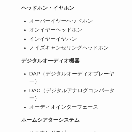
ヘッドホン・イヤホン
オーバーイヤーヘッドホン
オンイヤーヘッドホン
インイヤーイヤホン
ノイズキャンセリングヘッドホン
デジタルオーディオ機器
DAP（デジタルオーディオプレーヤ
ー）
DAC（デジタルアナログコンバータ
ー）
オーディオインターフェース
ホームシアターシステム