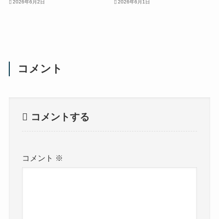
2026年6月2日
2026年6月1日
コメント
コメントする
コメント
※