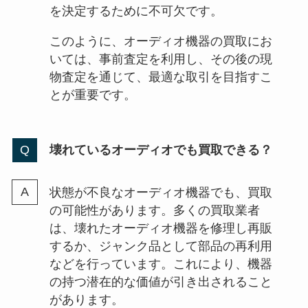
を決定するために不可欠です。
このように、オーディオ機器の買取にお
いては、事前査定を利用し、その後の現
物査定を通じて、最適な取引を目指すこ
とが重要です。
壊れているオーディオでも買取できる？
状態が不良なオーディオ機器でも、買取
の可能性があります。多くの買取業者
は、壊れたオーディオ機器を修理し再販
するか、ジャンク品として部品の再利用
などを行っています。これにより、機器
の持つ潜在的な価値が引き出されること
があります。