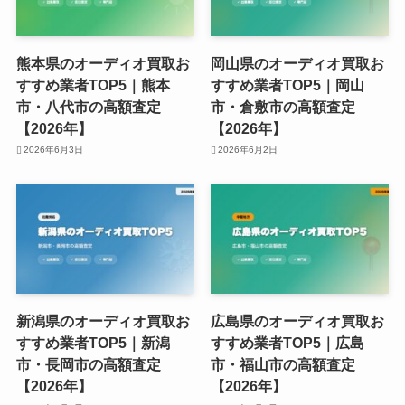
熊本県のオーディオ買取お
岡山県のオーディオ買取お
すすめ業者TOP5｜熊本
すすめ業者TOP5｜岡山
市・八代市の高額査定
市・倉敷市の高額査定
【2026年】
【2026年】
2026年6月3日
2026年6月2日
新潟県のオーディオ買取お
広島県のオーディオ買取お
すすめ業者TOP5｜新潟
すすめ業者TOP5｜広島
市・長岡市の高額査定
市・福山市の高額査定
【2026年】
【2026年】