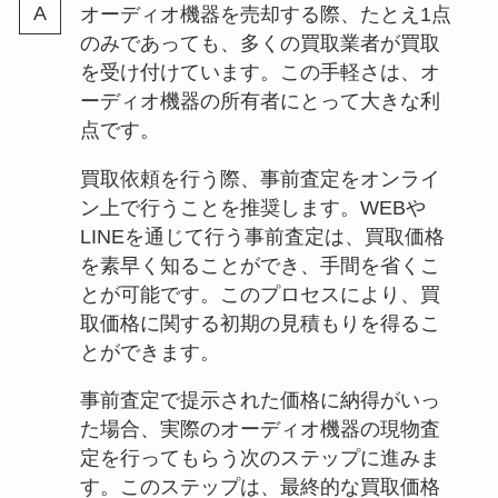
オーディオ機器を売却する際、たとえ1点
のみであっても、多くの買取業者が買取
を受け付けています。この手軽さは、オ
ーディオ機器の所有者にとって大きな利
点です。
買取依頼を行う際、事前査定をオンライ
ン上で行うことを推奨します。WEBや
LINEを通じて行う事前査定は、買取価格
を素早く知ることができ、手間を省くこ
とが可能です。このプロセスにより、買
取価格に関する初期の見積もりを得るこ
とができます。
事前査定で提示された価格に納得がいっ
た場合、実際のオーディオ機器の現物査
定を行ってもらう次のステップに進みま
す。このステップは、最終的な買取価格