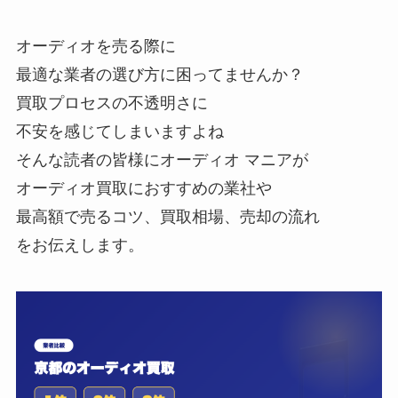
オーディオを売る際に
最適な業者の選び方に困ってませんか？
買取プロセスの不透明さに
不安を感じてしまいますよね
そんな読者の皆様にオーディオ マニアが
オーディオ買取におすすめの業社や
最高額で売るコツ、買取相場、売却の流れ
をお伝えします。