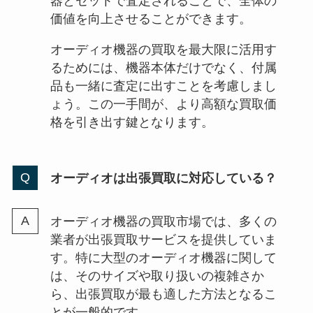
器とセットで査定されることで、全体の
価値を向上させることができます。
オーディオ機器の買取を最大限に活用す
るためには、機器本体だけでなく、付属
品も一緒に査定に出すことを考慮しまし
ょう。この一手間が、より高額な買取価
格を引き出す鍵となります。
オーディオは出張買取に対応している？
オーディオ機器の買取市場では、多くの
業者が出張買取サービスを提供していま
す。特に大型のオーディオ機器に関して
は、そのサイズや取り扱いの複雑さか
ら、出張買取が最も適した方法となるこ
とが一般的です。