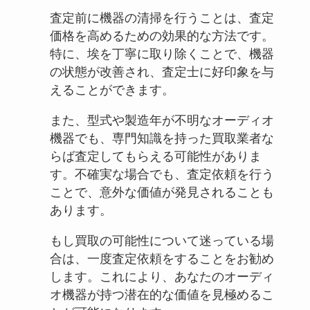
査定前に機器の清掃を行うことは、査定
価格を高めるための効果的な方法です。
特に、埃を丁寧に取り除くことで、機器
の状態が改善され、査定士に好印象を与
えることができます。
また、型式や製造年が不明なオーディオ
機器でも、専門知識を持った買取業者な
らば査定してもらえる可能性がありま
す。不確実な場合でも、査定依頼を行う
ことで、意外な価値が発見されることも
あります。
もし買取の可能性について迷っている場
合は、一度査定依頼をすることをお勧め
します。これにより、あなたのオーディ
オ機器が持つ潜在的な価値を見極めるこ