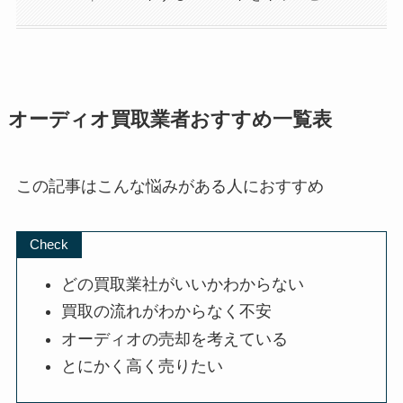
オーディオ買取業者おすすめ一覧表
この記事はこんな悩みがある人におすすめ
Check
どの買取業社がいいかわからない
買取の流れがわからなく不安
オーディオの売却を考えている
とにかく高く売りたい