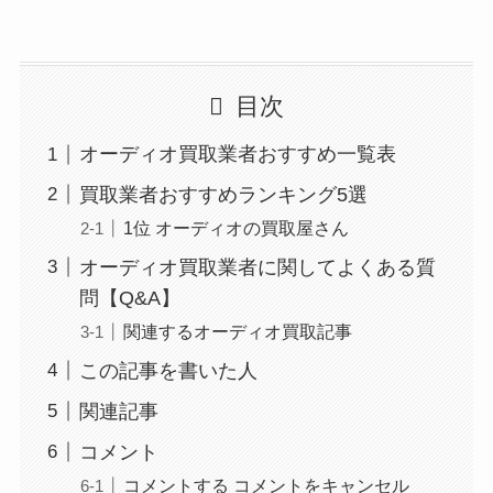
目次
オーディオ買取業者おすすめ一覧表
買取業者おすすめランキング5選
1位 オーディオの買取屋さん
オーディオ買取業者に関してよくある質
問【Q&A】
関連するオーディオ買取記事
この記事を書いた人
関連記事
コメント
コメントする コメントをキャンセル