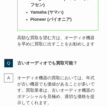
フセン)
Yamaha (ヤマハ)
Pioneer (パイオニア)
高額な買取を望む方は、オーディオ機器
を早めに買取に出すことをお勧めします
古いオーディオでも買取可能？
オーディオ機器の買取においては、年式
が古い機器でも価値があることが多いで
す。買取業者は、古いオーディオ機器の
ポテンシャルを見極め、適切な価格を提
示してくれます。