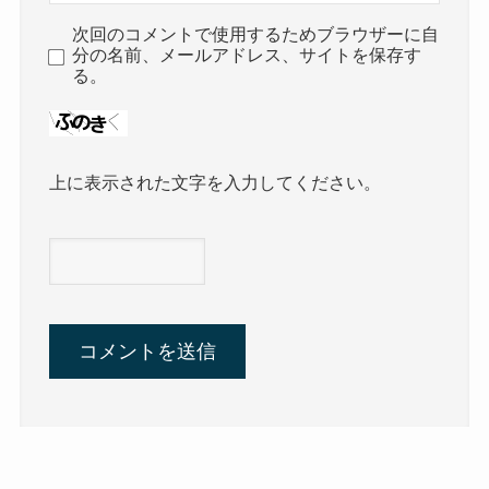
次回のコメントで使用するためブラウザーに自
分の名前、メールアドレス、サイトを保存す
る。
上に表示された文字を入力してください。