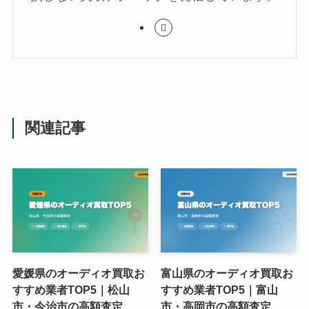
関連記事
愛媛県のオーディオ買取お
富山県のオーディオ買取お
すすめ業者TOP5｜松山
すすめ業者TOP5｜富山
市・今治市の高額査定
市・高岡市の高額査定