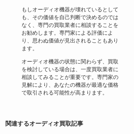
もしオーディオ機器が壊れているとして
も、その価値を自己判断で決めるのでは
なく、専門の買取業者に相談することを
お勧めします。専門家による評価によ
り、思わぬ価値が見出されることもあり
ます。
オーディオ機器の状態に関わらず、買取
を検討している場合は、一度買取業者に
相談してみることが重要です。専門家の
見解により、あなたの機器が最適な価格
で取引される可能性が高まります。
関連するオーディオ買取記事