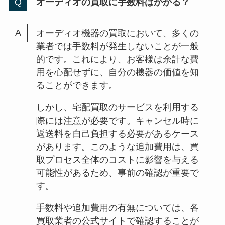
オーディオの買取に手数料はかかる？
オーディオ機器の買取において、多くの
業者では手数料が発生しないことが一般
的です。これにより、お客様は余計な費
用を心配せずに、自分の機器の価値を知
ることができます。
しかし、宅配買取のサービスを利用する
際には注意が必要です。キャンセル時に
返送料を自己負担する必要があるケース
があります。このような追加費用は、買
取プロセス全体のコストに影響を与える
可能性があるため、事前の確認が重要で
す。
手数料や追加費用の有無については、各
買取業者の公式サイトで確認することが