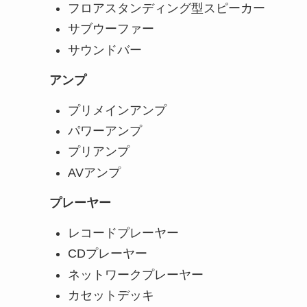
フロアスタンディング型スピーカー
サブウーファー
サウンドバー
アンプ
プリメインアンプ
パワーアンプ
プリアンプ
AVアンプ
プレーヤー
レコードプレーヤー
CDプレーヤー
ネットワークプレーヤー
カセットデッキ