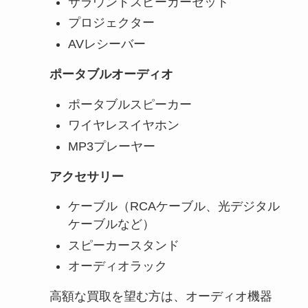
サラウンドスピーカーセット
プロジェクター
AVレシーバー
ポータブルオーディオ
ポータブルスピーカー
ワイヤレスイヤホン
MP3プレーヤー
アクセサリー
ケーブル（RCAケーブル、光デジタル
ケーブルなど）
スピーカースタンド
オーディオラック
高額な買取を望む方は、オーディオ機器