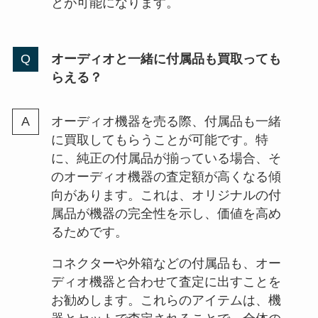
とが可能になります。
オーディオと一緒に付属品も買取っても
らえる？
オーディオ機器を売る際、付属品も一緒
に買取してもらうことが可能です。特
に、純正の付属品が揃っている場合、そ
のオーディオ機器の査定額が高くなる傾
向があります。これは、オリジナルの付
属品が機器の完全性を示し、価値を高め
るためです。
コネクターや外箱などの付属品も、オー
ディオ機器と合わせて査定に出すことを
お勧めします。これらのアイテムは、機