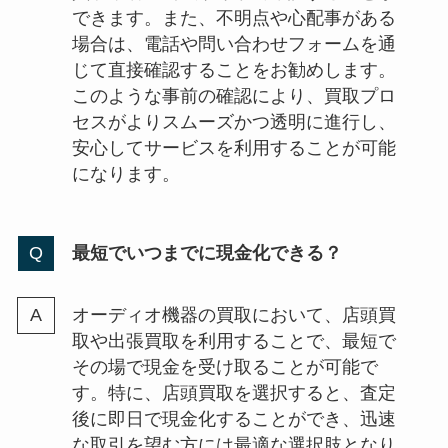
できます。また、不明点や心配事がある
場合は、電話や問い合わせフォームを通
じて直接確認することをお勧めします。
このような事前の確認により、買取プロ
セスがよりスムーズかつ透明に進行し、
安心してサービスを利用することが可能
になります。
最短でいつまでに現金化できる？
オーディオ機器の買取において、店頭買
取や出張買取を利用することで、最短で
その場で現金を受け取ることが可能で
す。特に、店頭買取を選択すると、査定
後に即日で現金化することができ、迅速
な取引を望む方には最適な選択肢となり