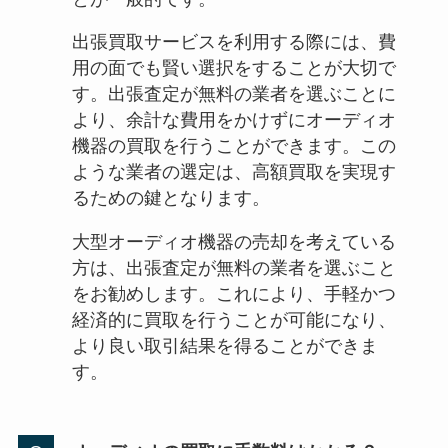
出張買取サービスを利用する際には、費
用の面でも賢い選択をすることが大切で
す。出張査定が無料の業者を選ぶことに
より、余計な費用をかけずにオーディオ
機器の買取を行うことができます。この
ような業者の選定は、高額買取を実現す
るための鍵となります。
大型オーディオ機器の売却を考えている
方は、出張査定が無料の業者を選ぶこと
をお勧めします。これにより、手軽かつ
経済的に買取を行うことが可能になり、
より良い取引結果を得ることができま
す。