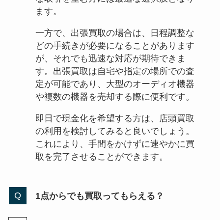
ます。
一方で、出張買取の場合は、日程調整な
どの手続きが必要になることがあります
が、それでも迅速な対応が期待できま
す。出張買取は自宅や指定の場所での査
定が可能であり、大型のオーディオ機器
や複数の機器を売却する際に便利です。
即日で現金化を希望する方は、店頭買取
の利用を検討してみると良いでしょう。
これにより、手間をかけずに速やかに買
取を完了させることができます。
1点からでも買取ってもらえる？