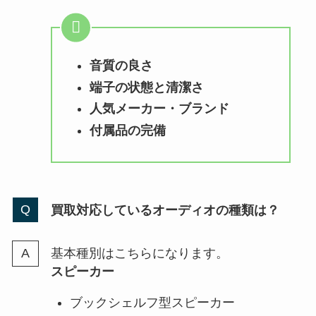
音質の良さ
端子の状態と清潔さ
人気メーカー・ブランド
付属品の完備
買取対応しているオーディオの種類は？
基本種別はこちらになります。
スピーカー
ブックシェルフ型スピーカー