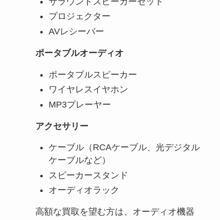
サラウンドスピーカーセット
プロジェクター
AVレシーバー
ポータブルオーディオ
ポータブルスピーカー
ワイヤレスイヤホン
MP3プレーヤー
アクセサリー
ケーブル（RCAケーブル、光デジタル
ケーブルなど）
スピーカースタンド
オーディオラック
高額な買取を望む方は、オーディオ機器