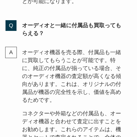
とが可能になります。
オーディオと一緒に付属品も買取っても
らえる？
オーディオ機器を売る際、付属品も一緒
に買取してもらうことが可能です。特
に、純正の付属品が揃っている場合、そ
のオーディオ機器の査定額が高くなる傾
向があります。これは、オリジナルの付
属品が機器の完全性を示し、価値を高め
るためです。
コネクターや外箱などの付属品も、オー
ディオ機器と合わせて査定に出すことを
お勧めします。これらのアイテムは、機