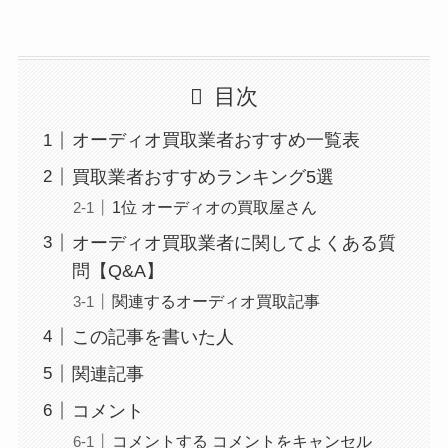
目次
オーディオ買取業者おすすめ一覧表
買取業者おすすめランキング5選
1位 オーディオの買取屋さん
オーディオ買取業者に関してよくある質
問【Q&A】
関連するオーディオ買取記事
この記事を書いた人
関連記事
コメント
コメントする コメントをキャンセル