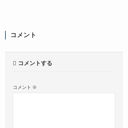
コメント
コメントする
コメント
※