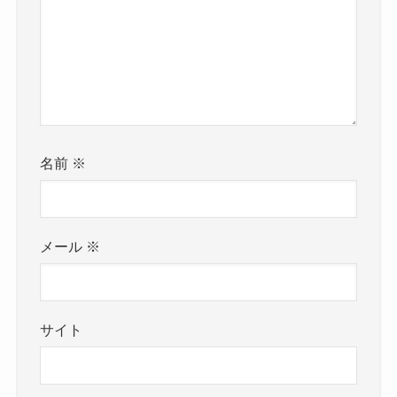
名前
※
メール
※
サイト