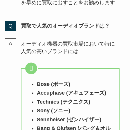
を早めに買取に出すことをお勧めします
買取で人気のオーディオブランドは？
オーディオ機器の買取市場において特に
人気の高いブランドには
Bose (ボーズ)
Accuphase (アキュフェーズ)
Technics (テクニクス)
Sony (ソニー)
Sennheiser (ゼンハイザー)
Bang & Olufsen (バング＆オル