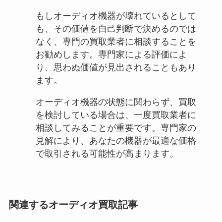
もしオーディオ機器が壊れているとして
も、その価値を自己判断で決めるのでは
なく、専門の買取業者に相談することを
お勧めします。専門家による評価によ
り、思わぬ価値が見出されることもあり
ます。
オーディオ機器の状態に関わらず、買取
を検討している場合は、一度買取業者に
相談してみることが重要です。専門家の
見解により、あなたの機器が最適な価格
で取引される可能性が高まります。
関連するオーディオ買取記事