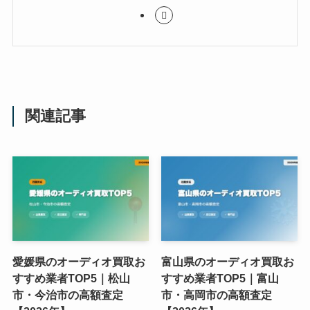
関連記事
愛媛県のオーディオ買取お
富山県のオーディオ買取お
すすめ業者TOP5｜松山
すすめ業者TOP5｜富山
市・今治市の高額査定
市・高岡市の高額査定