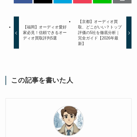
【京都】オーディオ買
【福岡】オーディオ愛好
取、どこがいい？トップ
家必見！信頼できるオー
評価の5社を徹底分析｜
ディオ買取評判5選
完全ガイド【2026年最
新】
この記事を書いた人