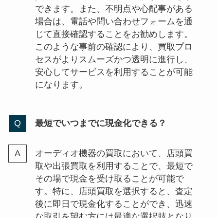
できます。また、不明点や心配事がある
場合は、電話や問い合わせフォームを通
じて直接確認することをお勧めします。
このような事前の確認により、買取プロ
セスがよりスムーズかつ透明に進行し、
安心してサービスを利用することが可能
になります。
最短でいつまでに現金化できる？
オーディオ機器の買取において、店頭買
取や出張買取を利用することで、最短で
その場で現金を受け取ることが可能で
す。特に、店頭買取を選択すると、査定
後に即日で現金化することができ、迅速
な取引を望む方には最適な選択肢となり