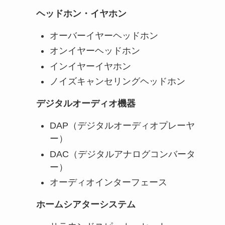
ヘッドホン・イヤホン
オーバーイヤーヘッドホン
オンイヤーヘッドホン
インイヤーイヤホン
ノイズキャンセリングヘッドホン
デジタルオーディオ機器
DAP（デジタルオーディオプレーヤ
ー）
DAC（デジタルアナログコンバータ
ー）
オーディオインターフェース
ホームシアターシステム