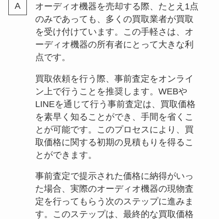
オーディオ機器を売却する際、たとえ1点
のみであっても、多くの買取業者が買取
を受け付けています。この手軽さは、オ
ーディオ機器の所有者にとって大きな利
点です。
買取依頼を行う際、事前査定をオンライ
ン上で行うことを推奨します。WEBや
LINEを通じて行う事前査定は、買取価格
を素早く知ることができ、手間を省くこ
とが可能です。このプロセスにより、買
取価格に関する初期の見積もりを得るこ
とができます。
事前査定で提示された価格に納得がいっ
た場合、実際のオーディオ機器の現物査
定を行ってもらう次のステップに進みま
す。このステップは、最終的な買取価格