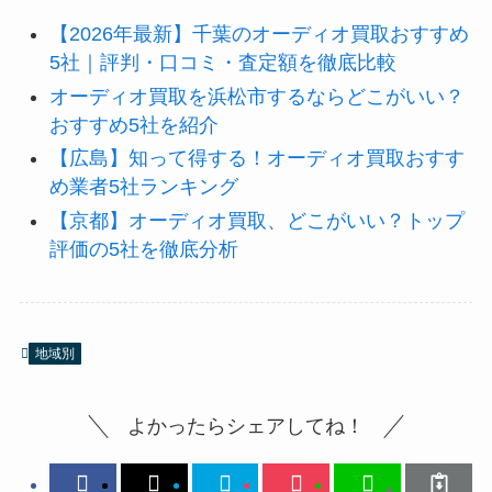
【2026年最新】千葉のオーディオ買取おすすめ
5社｜評判・口コミ・査定額を徹底比較
オーディオ買取を浜松市するならどこがいい？
おすすめ5社を紹介
【広島】知って得する！オーディオ買取おすす
め業者5社ランキング
【京都】オーディオ買取、どこがいい？トップ
評価の5社を徹底分析
地域別
よかったらシェアしてね！