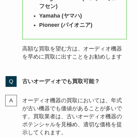
フセン)
Yamaha (ヤマハ)
Pioneer (パイオニア)
高額な買取を望む方は、オーディオ機器
を早めに買取に出すことをお勧めします
古いオーディオでも買取可能？
オーディオ機器の買取においては、年式
が古い機器でも価値があることが多いで
す。買取業者は、古いオーディオ機器の
ポテンシャルを見極め、適切な価格を提
示してくれます。