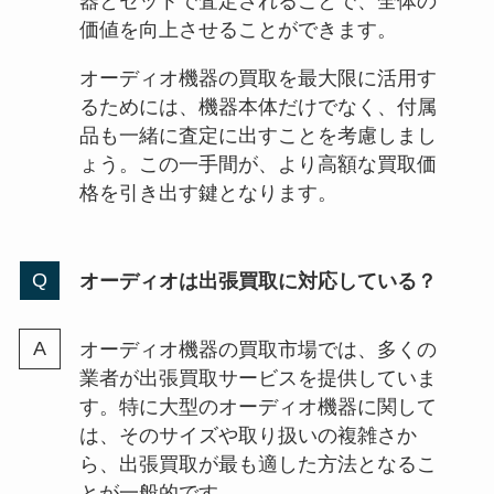
器とセットで査定されることで、全体の
価値を向上させることができます。
オーディオ機器の買取を最大限に活用す
るためには、機器本体だけでなく、付属
品も一緒に査定に出すことを考慮しまし
ょう。この一手間が、より高額な買取価
格を引き出す鍵となります。
オーディオは出張買取に対応している？
オーディオ機器の買取市場では、多くの
業者が出張買取サービスを提供していま
す。特に大型のオーディオ機器に関して
は、そのサイズや取り扱いの複雑さか
ら、出張買取が最も適した方法となるこ
とが一般的です。