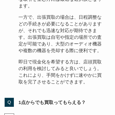
ます。
一方で、出張買取の場合は、日程調整な
どの手続きが必要になることがあります
が、それでも迅速な対応が期待できま
す。出張買取は自宅や指定の場所での査
定が可能であり、大型のオーディオ機器
や複数の機器を売却する際に便利です。
即日で現金化を希望する方は、店頭買取
の利用を検討してみると良いでしょう。
これにより、手間をかけずに速やかに買
取を完了させることができます。
1点からでも買取ってもらえる？