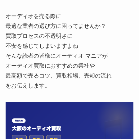
オーディオを売る際に
最適な業者の選び方に困ってませんか？
買取プロセスの不透明さに
不安を感じてしまいますよね
そんな読者の皆様にオーディオ マニアが
オーディオ買取におすすめの業社や
最高額で売るコツ、買取相場、売却の流れ
をお伝えします。