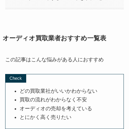
オーディオ買取業者おすすめ一覧表
この記事はこんな悩みがある人におすすめ
Check
どの買取業社がいいかわからない
買取の流れがわからなく不安
オーディオの売却を考えている
とにかく高く売りたい