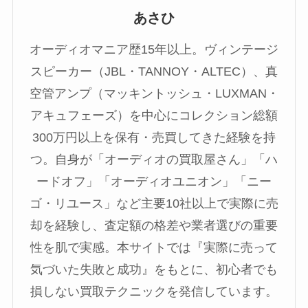
あさひ
オーディオマニア歴15年以上。ヴィンテージ
スピーカー（JBL・TANNOY・ALTEC）、真
空管アンプ（マッキントッシュ・LUXMAN・
アキュフェーズ）を中心にコレクション総額
300万円以上を保有・売買してきた経験を持
つ。自身が「オーディオの買取屋さん」「ハ
ードオフ」「オーディオユニオン」「ニー
ゴ・リユース」など主要10社以上で実際に売
却を経験し、査定額の格差や業者選びの重要
性を肌で実感。本サイトでは『実際に売って
気づいた失敗と成功』をもとに、初心者でも
損しない買取テクニックを発信しています。