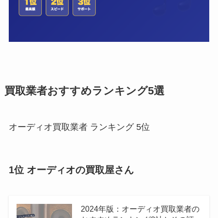
買取業者おすすめランキング5選
オーディオ買取業者 ランキング 5位
1位 オーディオの買取屋さん
2024年版：オーディオ買取業者の