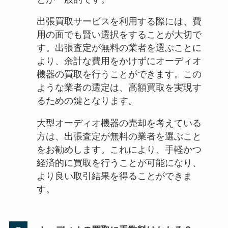
出張買取サービスを利用する際には、費
用の面でも賢い選択をすることが大切で
す。出張査定が無料の業者を選ぶことに
より、余計な費用をかけずにオーディオ
機器の買取を行うことができます。この
ような業者の選定は、高額買取を実現す
るための鍵となります。
大型オーディオ機器の売却を考えている
方は、出張査定が無料の業者を選ぶこと
をお勧めします。これにより、手軽かつ
経済的に買取を行うことが可能になり、
より良い取引結果を得ることができま
す。