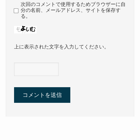
次回のコメントで使用するためブラウザーに自
分の名前、メールアドレス、サイトを保存す
る。
上に表示された文字を入力してください。