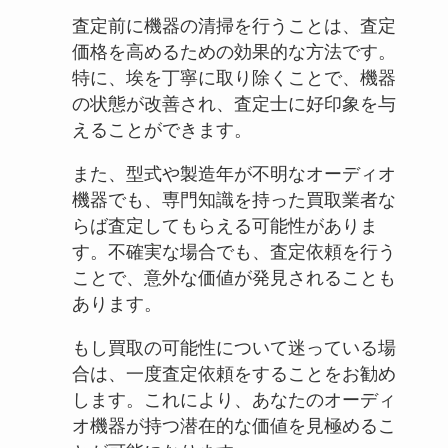
査定前に機器の清掃を行うことは、査定
価格を高めるための効果的な方法です。
特に、埃を丁寧に取り除くことで、機器
の状態が改善され、査定士に好印象を与
えることができます。
また、型式や製造年が不明なオーディオ
機器でも、専門知識を持った買取業者な
らば査定してもらえる可能性がありま
す。不確実な場合でも、査定依頼を行う
ことで、意外な価値が発見されることも
あります。
もし買取の可能性について迷っている場
合は、一度査定依頼をすることをお勧め
します。これにより、あなたのオーディ
オ機器が持つ潜在的な価値を見極めるこ