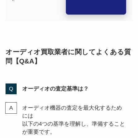
オーディオ買取業者に関してよくある質
問【Q&A】
オーディオの査定基準は？
オーディオ機器の査定を最大化するため
には
以下の4つの基準を理解し、準備すること
が重要です。