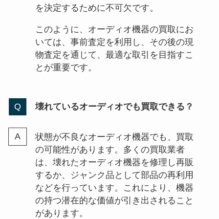
を決定するために不可欠です。
このように、オーディオ機器の買取にお
いては、事前査定を利用し、その後の現
物査定を通じて、最適な取引を目指すこ
とが重要です。
壊れているオーディオでも買取できる？
状態が不良なオーディオ機器でも、買取
の可能性があります。多くの買取業者
は、壊れたオーディオ機器を修理し再販
するか、ジャンク品として部品の再利用
などを行っています。これにより、機器
の持つ潜在的な価値が引き出されること
があります。