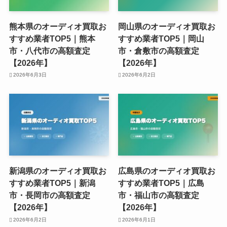
熊本県のオーディオ買取お
岡山県のオーディオ買取お
すすめ業者TOP5｜熊本
すすめ業者TOP5｜岡山
市・八代市の高額査定
市・倉敷市の高額査定
【2026年】
【2026年】
2026年6月3日
2026年6月2日
新潟県のオーディオ買取お
広島県のオーディオ買取お
すすめ業者TOP5｜新潟
すすめ業者TOP5｜広島
市・長岡市の高額査定
市・福山市の高額査定
【2026年】
【2026年】
2026年6月2日
2026年6月1日