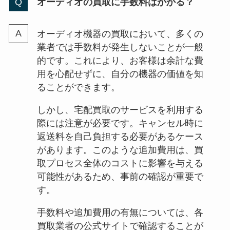
オーディオの買取に手数料はかかる？
オーディオ機器の買取において、多くの
業者では手数料が発生しないことが一般
的です。これにより、お客様は余計な費
用を心配せずに、自分の機器の価値を知
ることができます。
しかし、宅配買取のサービスを利用する
際には注意が必要です。キャンセル時に
返送料を自己負担する必要があるケース
があります。このような追加費用は、買
取プロセス全体のコストに影響を与える
可能性があるため、事前の確認が重要で
す。
手数料や追加費用の有無については、各
買取業者の公式サイトで確認することが