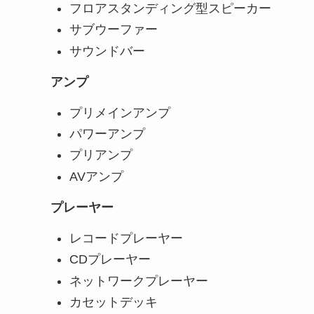
フロアスタンディング型スピーカー
サブウーファー
サウンドバー
アンプ
プリメインアンプ
パワーアンプ
プリアンプ
AVアンプ
プレーヤー
レコードプレーヤー
CDプレーヤー
ネットワークプレーヤー
カセットデッキ