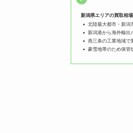
新潟県エリアの買取相場
北陸最大都市・新潟
新潟港から海外輸出
燕三条の工業地域で
豪雪地帯のため保管