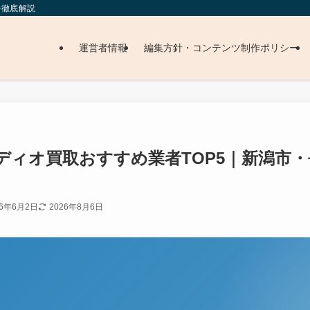
を徹底解説
運営者情報
編集方針・コンテンツ制作ポリシー
ディオ買取おすすめ業者TOP5｜新潟市
26年6月2日
2026年8月6日