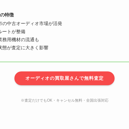
の特徴
市の中古オーディオ市場が活発
ルートが整備
業務用機材の流通も
状態が査定に大きく影響
オーディオの買取屋さんで無料査定
※査定だけでもOK・キャンセル無料・全国出張対応