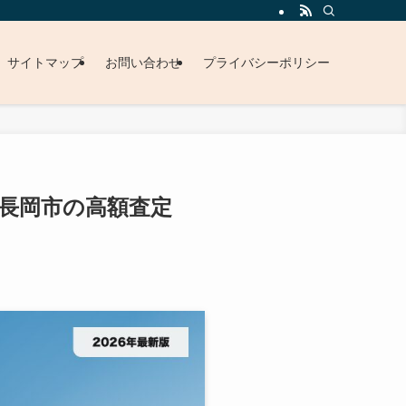
サイトマップ
お問い合わせ
プライバシーポリシー
・長岡市の高額査定